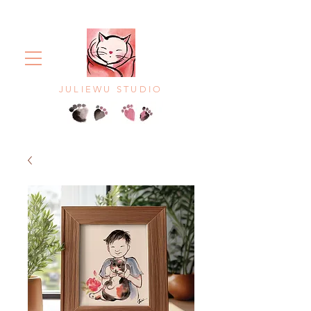
JULIEWU STUDIO