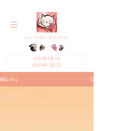
JULIEWU STUDIO
2025年9月
(3)
3 篇文章
2020年12月
(2)
2 篇文章
網誌 Blog