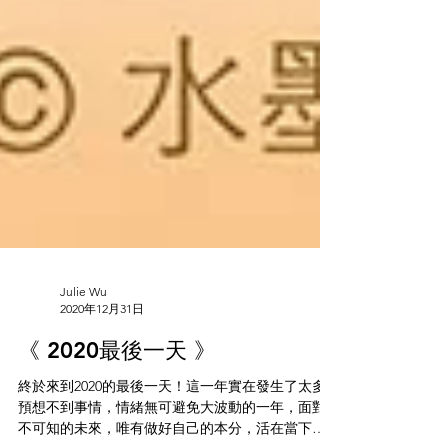
Julie Wu
2020年12月31日
《 2020最後一天 》
終於來到2020的最後一天！這一年實在發生了太多