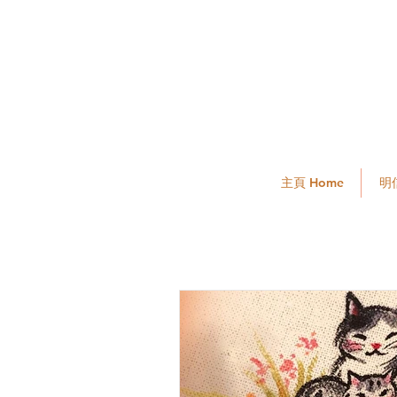
主頁 Home
明信
All Posts
2019
2018