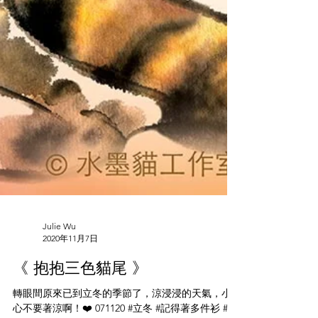
Julie Wu
2020年11月7日