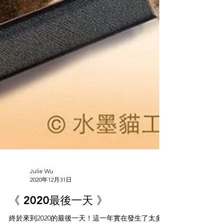
Julie Wu
2020年12月31日
《 2020最後一天 》