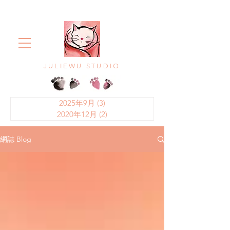
JULIEWU STUDIO
2025年9月
(3)
3 篇文章
2020年12月
(2)
2 篇文章
網誌 Blog