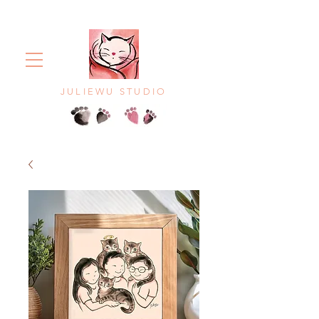
JULIEWU STUDIO