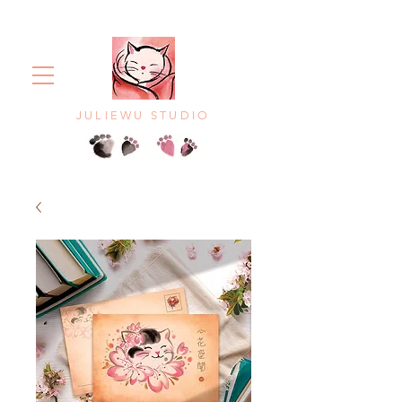
JULIEWU STUDIO