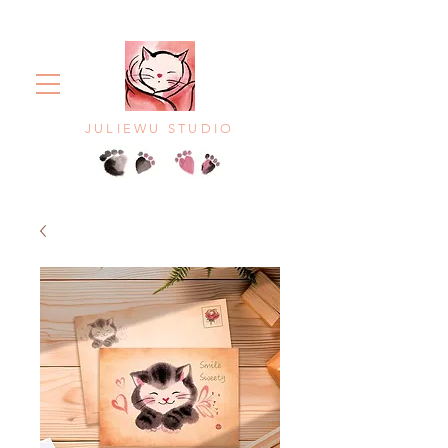
JULIEWU STUDIO